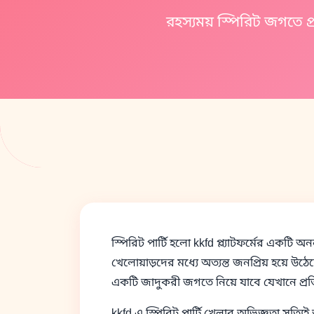
স্পিরিট পার্টি হলো kkfd প্ল্যাটফর্মের একটি 
খেলোয়াড়দের মধ্যে অত্যন্ত জনপ্রিয় হয়ে
একটি জাদুকরী জগতে নিয়ে যাবে যেখানে প্রতি