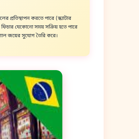
র প্রতিস্থাপন করতে পারে (স্ক্যাটার
ইল্ড ফিচার যেকোনো সময় সক্রিয় হতে পারে
 বিশাল জয়ের সুযোগ তৈরি করে।