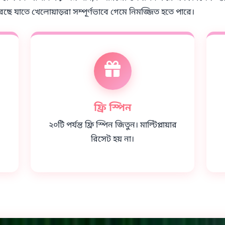
রেছে যাতে খেলোয়াড়রা সম্পূর্ণভাবে গেমে নিমজ্জিত হতে পারে।
ফ্রি স্পিন
২০টি পর্যন্ত ফ্রি স্পিন জিতুন। মাল্টিপ্লায়ার
রিসেট হয় না।