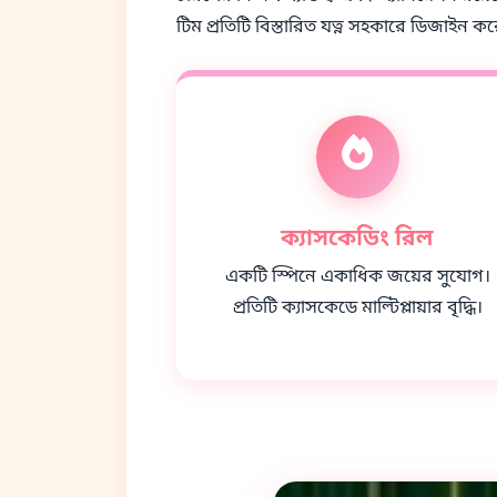
টিম প্রতিটি বিস্তারিত যত্ন সহকারে ডিজাইন ক
ক্যাসকেডিং রিল
একটি স্পিনে একাধিক জয়ের সুযোগ।
প্রতিটি ক্যাসকেডে মাল্টিপ্লায়ার বৃদ্ধি।