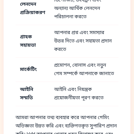
ডিপোজিট, উইথড্রল এবং
লেনদেন
অন্যান্য আর্থিক লেনদেন
প্রক্রিয়াকরণ
পরিচালনা করতে
আপনার প্রশ্ন এবং সমস্যার
গ্রাহক
উত্তর দিতে এবং সহায়তা প্রদান
সহায়তা
করতে
প্রমোশন, বোনাস এবং নতুন
মার্কেটিং
গেম সম্পর্কে আপনাকে জানাতে
আইনি
আইনি এবং নিয়ন্ত্রক
সম্মতি
প্রয়োজনীয়তা পূরণ করতে
আমরা আপনার তথ্য ব্যবহার করে আপনার গেমিং
অভিজ্ঞতা উন্নত করি এবং ব্যক্তিগতকৃত সুপারিশ প্রদান