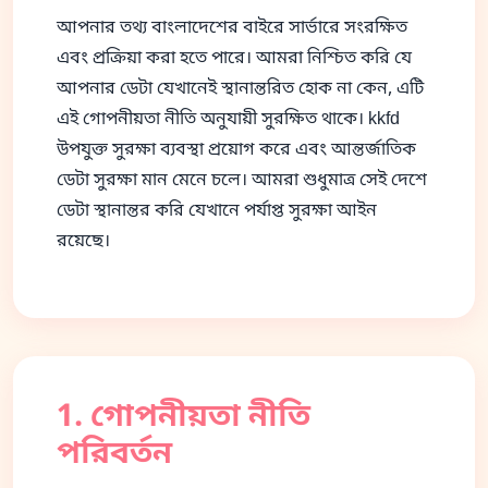
আপনার তথ্য বাংলাদেশের বাইরে সার্ভারে সংরক্ষিত
এবং প্রক্রিয়া করা হতে পারে। আমরা নিশ্চিত করি যে
আপনার ডেটা যেখানেই স্থানান্তরিত হোক না কেন, এটি
এই গোপনীয়তা নীতি অনুযায়ী সুরক্ষিত থাকে। kkfd
উপযুক্ত সুরক্ষা ব্যবস্থা প্রয়োগ করে এবং আন্তর্জাতিক
ডেটা সুরক্ষা মান মেনে চলে। আমরা শুধুমাত্র সেই দেশে
ডেটা স্থানান্তর করি যেখানে পর্যাপ্ত সুরক্ষা আইন
রয়েছে।
গোপনীয়তা নীতি
পরিবর্তন