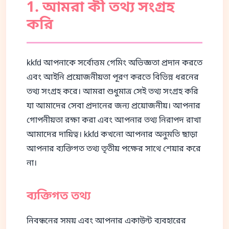
আমরা কী তথ্য সংগ্রহ
করি
kkfd আপনাকে সর্বোত্তম গেমিং অভিজ্ঞতা প্রদান করতে
এবং আইনি প্রয়োজনীয়তা পূরণ করতে বিভিন্ন ধরনের
তথ্য সংগ্রহ করে। আমরা শুধুমাত্র সেই তথ্য সংগ্রহ করি
যা আমাদের সেবা প্রদানের জন্য প্রয়োজনীয়। আপনার
গোপনীয়তা রক্ষা করা এবং আপনার তথ্য নিরাপদ রাখা
আমাদের দায়িত্ব। kkfd কখনো আপনার অনুমতি ছাড়া
আপনার ব্যক্তিগত তথ্য তৃতীয় পক্ষের সাথে শেয়ার করে
না।
ব্যক্তিগত তথ্য
নিবন্ধনের সময় এবং আপনার একাউন্ট ব্যবহারের