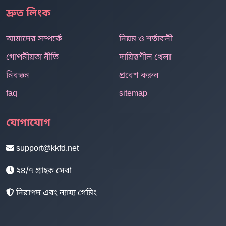
দ্রুত লিংক
আমাদের সম্পর্কে
নিয়ম ও শর্তাবলী
গোপনীয়তা নীতি
দায়িত্বশীল খেলা
নিবন্ধন
প্রবেশ করুন
faq
sitemap
যোগাযোগ
support@kkfd.net
২৪/৭ গ্রাহক সেবা
নিরাপদ এবং ন্যায্য গেমিং