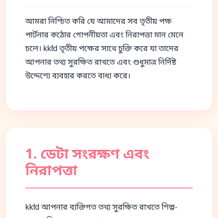
আমরা নিশ্চিত করি যে আমাদের সব তৃতীয় পক্ষ
পার্টনার কঠোর গোপনীয়তা এবং নিরাপত্তা মান মেনে
চলে। kkfd তৃতীয় পক্ষের সাথে চুক্তি করে যা তাদের
আপনার তথ্য সুরক্ষিত রাখতে এবং শুধুমাত্র নির্দিষ্ট
উদ্দেশ্যে ব্যবহার করতে বাধ্য করে।
ডেটা সংরক্ষণ এবং
নিরাপত্তা
kkfd আপনার ব্যক্তিগত তথ্য সুরক্ষিত রাখতে শিল্প-