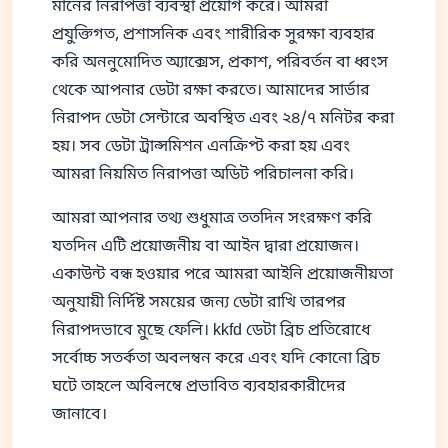
মানের নিরাপত্তা ব্যবস্থা প্রয়োগ করে। আমরা
প্রযুক্তিগত, প্রশাসনিক এবং শারীরিক সুরক্ষা ব্যবহার
করি অননুমোদিত অ্যাক্সেস, প্রকাশ, পরিবর্তন বা ধ্বংস
থেকে আপনার ডেটা রক্ষা করতে। আমাদের সার্ভার
নিরাপদ ডেটা সেন্টারে অবস্থিত এবং ২৪/৭ মনিটর করা
হয়। সব ডেটা ট্রান্সমিশন এনক্রিপ্ট করা হয় এবং
আমরা নিয়মিত নিরাপত্তা অডিট পরিচালনা করি।
আমরা আপনার তথ্য শুধুমাত্র ততদিন সংরক্ষণ করি
যতদিন এটি প্রয়োজনীয় বা আইন দ্বারা প্রয়োজন।
একাউন্ট বন্ধ হওয়ার পরে আমরা আইনি প্রয়োজনীয়তা
অনুযায়ী নির্দিষ্ট সময়ের জন্য ডেটা রাখি তারপর
নিরাপদভাবে মুছে ফেলি। kkfd ডেটা ব্রিচ প্রতিরোধে
সর্বোচ্চ সতর্কতা অবলম্বন করে এবং যদি কোনো ব্রিচ
ঘটে তাহলে অবিলম্বে প্রভাবিত ব্যবহারকারীদের
জানাবে।