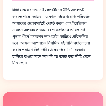
kkfd সময়ে সময়ে এই গোপনীয়তা নীতি আপডেট
করতে পারে। আমরা যেকোনো উল্লেখযোগ্য পরিবর্তন
আমাদের ওয়েবসাইটে পোস্ট করব এবং ইমেইলের
মাধ্যমে আপনাকে জানাব। পরিবর্তনের তারিখ এই
পৃষ্ঠার শীর্ষে "সর্বশেষ আপডেট" তারিখে প্রতিফলিত
হবে। আমরা আপনাকে নিয়মিত এই নীতি পর্যালোচনা
করার পরামর্শ দিই। পরিবর্তনের পরে kkfd ব্যবহার
চালিয়ে যাওয়া মানে আপনি আপডেট করা নীতি মেনে
নিয়েছেন।