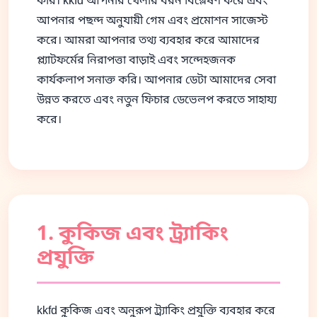
করি। kkfd আপনার খেলার ধরন বিশ্লেষণ করে এবং
আপনার পছন্দ অনুযায়ী গেম এবং প্রমোশন সাজেস্ট
করে। আমরা আপনার তথ্য ব্যবহার করে আমাদের
প্ল্যাটফর্মের নিরাপত্তা বাড়াই এবং সন্দেহজনক
কার্যকলাপ সনাক্ত করি। আপনার ডেটা আমাদের সেবা
উন্নত করতে এবং নতুন ফিচার ডেভেলপ করতে সাহায্য
করে।
কুকিজ এবং ট্র্যাকিং
প্রযুক্তি
kkfd কুকিজ এবং অনুরূপ ট্র্যাকিং প্রযুক্তি ব্যবহার করে