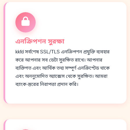
এনক্রিপশন সুরক্ষা
kkfd সর্বশেষ SSL/TLS এনক্রিপশন প্রযুক্তি ব্যবহার
করে আপনার সব ডেটা সুরক্ষিত রাখে। আপনার
ব্যক্তিগত এবং আর্থিক তথ্য সম্পূর্ণ এনক্রিপ্টেড থাকে
এবং অননুমোদিত অ্যাক্সেস থেকে সুরক্ষিত। আমরা
ব্যাংক-স্তরের নিরাপত্তা প্রদান করি।