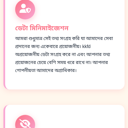
ডেটা মিনিমাইজেশন
আমরা শুধুমাত্র সেই তথ্য সংগ্রহ করি যা আমাদের সেবা
প্রদানের জন্য একেবারে প্রয়োজনীয়। kkfd
অপ্রয়োজনীয় ডেটা সংগ্রহ করে না এবং আপনার তথ্য
প্রয়োজনের চেয়ে বেশি সময় ধরে রাখে না। আপনার
গোপনীয়তা আমাদের অগ্রাধিকার।