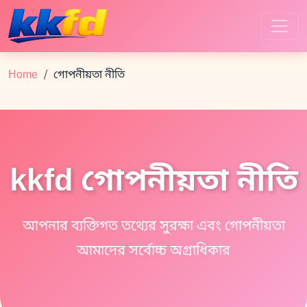
Home
গোপনীয়তা নীতি
kkfd গোপনীয়তা নীতি
আপনার ব্যক্তিগত তথ্যের সুরক্ষা এবং গোপনীয়তা
আমাদের সর্বোচ্চ অগ্রাধিকার