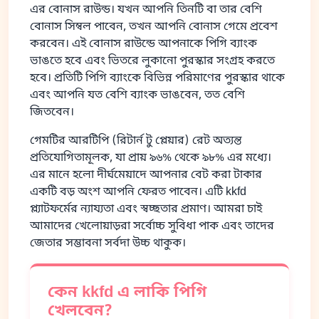
এর বোনাস রাউন্ড। যখন আপনি তিনটি বা তার বেশি
বোনাস সিম্বল পাবেন, তখন আপনি বোনাস গেমে প্রবেশ
করবেন। এই বোনাস রাউন্ডে আপনাকে পিগি ব্যাংক
ভাঙতে হবে এবং ভিতরে লুকানো পুরস্কার সংগ্রহ করতে
হবে। প্রতিটি পিগি ব্যাংকে বিভিন্ন পরিমাণের পুরস্কার থাকে
এবং আপনি যত বেশি ব্যাংক ভাঙবেন, তত বেশি
জিতবেন।
গেমটির আরটিপি (রিটার্ন টু প্লেয়ার) রেট অত্যন্ত
প্রতিযোগিতামূলক, যা প্রায় ৯৬% থেকে ৯৮% এর মধ্যে।
এর মানে হলো দীর্ঘমেয়াদে আপনার বেট করা টাকার
একটি বড় অংশ আপনি ফেরত পাবেন। এটি kkfd
প্ল্যাটফর্মের ন্যায্যতা এবং স্বচ্ছতার প্রমাণ। আমরা চাই
আমাদের খেলোয়াড়রা সর্বোচ্চ সুবিধা পাক এবং তাদের
জেতার সম্ভাবনা সর্বদা উচ্চ থাকুক।
কেন kkfd এ লাকি পিগি
খেলবেন?