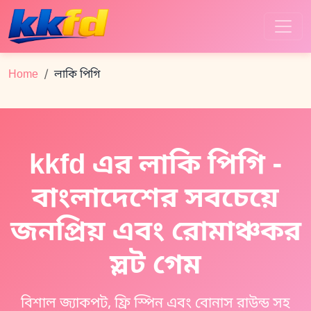
Home
লাকি পিগি
kkfd এর লাকি পিগি -
বাংলাদেশের সবচেয়ে
জনপ্রিয় এবং রোমাঞ্চকর
স্লট গেম
বিশাল জ্যাকপট, ফ্রি স্পিন এবং বোনাস রাউন্ড সহ