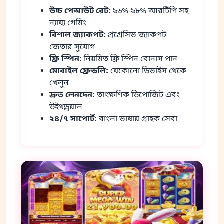
উচ্চ পেআউট রেট:
৯৬%-৯৮% আরটিপি সহ
ন্যায্য গেমিং
বিশাল জ্যাকপট:
প্রগ্রেসিভ জ্যাকপট
জেতার সুযোগ
ফ্রি স্পিন:
নিয়মিত ফ্রি স্পিন বোনাস পান
মোবাইল ফ্রেন্ডলি:
যেকোনো ডিভাইস থেকে
খেলুন
দ্রুত লেনদেন:
তাৎক্ষণিক ডিপোজিট এবং
উইথড্রয়াল
২৪/৭ সাপোর্ট:
বাংলা ভাষায় গ্রাহক সেবা