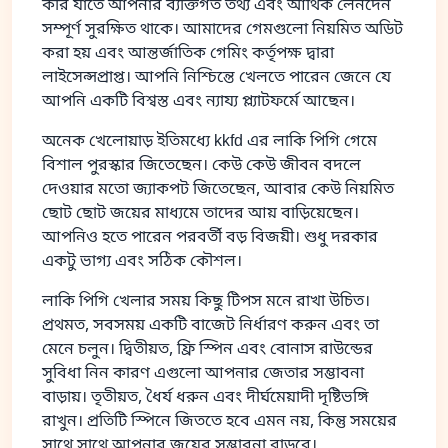
করি যাতে আপনার ব্যক্তিগত তথ্য এবং আর্থিক লেনদেন
সম্পূর্ণ সুরক্ষিত থাকে। আমাদের গেমগুলো নিয়মিত অডিট
করা হয় এবং আন্তর্জাতিক গেমিং কর্তৃপক্ষ দ্বারা
লাইসেন্সপ্রাপ্ত। আপনি নিশ্চিন্তে খেলতে পারেন জেনে যে
আপনি একটি বিশ্বস্ত এবং ন্যায্য প্ল্যাটফর্মে আছেন।
অনেক খেলোয়াড় ইতিমধ্যে kkfd এর লাকি পিগি গেমে
বিশাল পুরস্কার জিতেছেন। কেউ কেউ জীবন বদলে
দেওয়ার মতো জ্যাকপট জিতেছেন, আবার কেউ নিয়মিত
ছোট ছোট জয়ের মাধ্যমে তাদের আয় বাড়িয়েছেন।
আপনিও হতে পারেন পরবর্তী বড় বিজয়ী। শুধু দরকার
একটু ভাগ্য এবং সঠিক কৌশল।
লাকি পিগি খেলার সময় কিছু টিপস মনে রাখা উচিত।
প্রথমত, সবসময় একটি বাজেট নির্ধারণ করুন এবং তা
মেনে চলুন। দ্বিতীয়ত, ফ্রি স্পিন এবং বোনাস রাউন্ডের
সুবিধা নিন কারণ এগুলো আপনার জেতার সম্ভাবনা
বাড়ায়। তৃতীয়ত, ধৈর্য ধরুন এবং দীর্ঘমেয়াদী দৃষ্টিভঙ্গি
রাখুন। প্রতিটি স্পিনে জিততে হবে এমন নয়, কিন্তু সময়ের
সাথে সাথে আপনার জয়ের সম্ভাবনা বাড়বে।