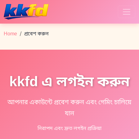
Home
প্রবেশ করুন
kkfd এ লগইন করুন
আপনার একাউন্টে প্রবেশ করুন এবং গেমিং চালিয়ে
যান
নিরাপদ এবং দ্রুত লগইন প্রক্রিয়া