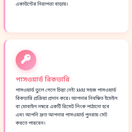
একাউন্টের নিরাপত্তা বাড়ায়।
পাসওয়ার্ড রিকভারি
পাসওয়ার্ড ভুলে গেলে চিন্তা নেই! kkfd সহজ পাসওয়ার্ড
রিকভারি প্রক্রিয়া প্রদান করে। আপনার নিবন্ধিত ইমেইল
বা মোবাইল নম্বরে একটি রিসেট লিংক পাঠানো হবে
এবং আপনি দ্রুত আপনার পাসওয়ার্ড পুনরায় সেট
করতে পারবেন।