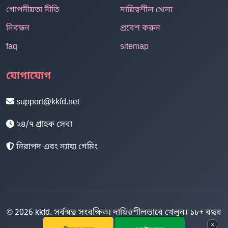
গোপনীয়তা নীতি
দায়িত্বশীল খেলা
নিবন্ধন
প্রবেশ করুন
faq
sitemap
যোগাযোগ
support@kkfd.net
২৪/৭ গ্রাহক সেবা
নিরাপদ এবং ন্যায্য গেমিং
© 2026 kkfd. সর্বস্বত্ব সংরক্ষিত। দায়িত্বশীলভাবে খেলুন। ১৮+ বছর
×
বয়সী খেলোয়াড়দের জন্য।