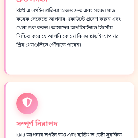
kkfd এ লগইন প্রক্রিয়া অত্যন্ত দ্রুত এবং সহজ। মাত্র
কয়েক সেকেন্ডে আপনার একাউন্টে প্রবেশ করুন এবং
খেলা শুরু করুন। আমাদের অপটিমাইজড সিস্টেম
নিশ্চিত করে যে আপনি কোনো বিলম্ব ছাড়াই আপনার
প্রিয় গেমগুলিতে পৌঁছাতে পারেন।
সম্পূর্ণ নিরাপদ
kkfd আপনার লগইন তথ্য এবং ব্যক্তিগত ডেটা সুরক্ষিত