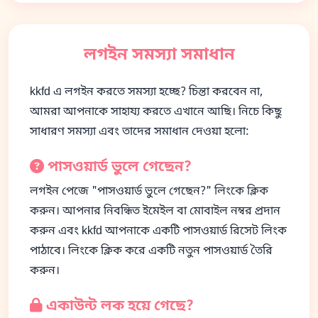
লগইন সমস্যা সমাধান
kkfd এ লগইন করতে সমস্যা হচ্ছে? চিন্তা করবেন না,
আমরা আপনাকে সাহায্য করতে এখানে আছি। নিচে কিছু
সাধারণ সমস্যা এবং তাদের সমাধান দেওয়া হলো:
পাসওয়ার্ড ভুলে গেছেন?
লগইন পেজে "পাসওয়ার্ড ভুলে গেছেন?" লিংকে ক্লিক
করুন। আপনার নিবন্ধিত ইমেইল বা মোবাইল নম্বর প্রদান
করুন এবং kkfd আপনাকে একটি পাসওয়ার্ড রিসেট লিংক
পাঠাবে। লিংকে ক্লিক করে একটি নতুন পাসওয়ার্ড তৈরি
করুন।
একাউন্ট লক হয়ে গেছে?