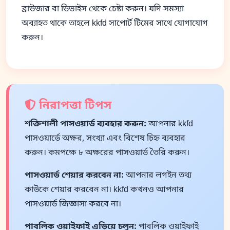
ব্রাউজার বা ডিভাইস থেকে চেষ্টা করুন। যদি সমস্যা
অব্যাহত থাকে তাহলে kkfd সাপোর্ট টিমের সাথে যোগাযোগ
করুন।
নিরাপত্তা টিপস
শক্তিশালী পাসওয়ার্ড ব্যবহার করুন:
আপনার kkfd
পাসওয়ার্ডে অক্ষর, সংখ্যা এবং বিশেষ চিহ্ন ব্যবহার
করুন। কমপক্ষে ৮ অক্ষরের পাসওয়ার্ড তৈরি করুন।
পাসওয়ার্ড শেয়ার করবেন না:
আপনার লগইন তথ্য
কাউকে শেয়ার করবেন না। kkfd কখনও আপনার
পাসওয়ার্ড জিজ্ঞাসা করবে না।
পাবলিক ওয়াইফাই এড়িয়ে চলুন:
পাবলিক ওয়াইফাই