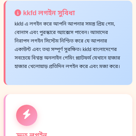
kkfd লগইন সুবিধা
kkfd এ লগইন করে আপনি আপনার সমস্ত প্রিয় গেম,
বোনাস এবং পুরস্কারে অ্যাক্সেস পাবেন। আমাদের
নিরাপদ লগইন সিস্টেম নিশ্চিত করে যে আপনার
একাউন্ট এবং তথ্য সম্পূর্ণ সুরক্ষিত। kkfd বাংলাদেশের
সবচেয়ে বিশ্বস্ত অনলাইন গেমিং প্ল্যাটফর্ম যেখানে হাজার
হাজার খেলোয়াড় প্রতিদিন লগইন করে এবং মজা করে।
দ্রুত লগইন