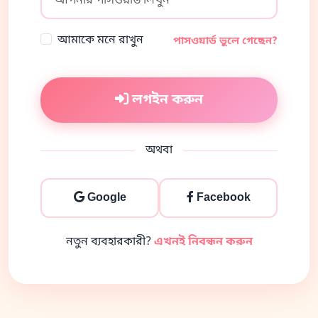
আমাকে মনে রাখুন
পাসওয়ার্ড ভুলে গেছেন?
লগইন করুন
অথবা
Google
Facebook
নতুন ব্যবহারকারী?
এখনই নিবন্ধন করুন